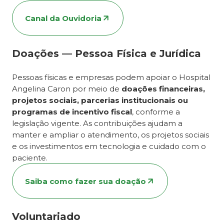
Canal da Ouvidoria
Doações — Pessoa Física e Jurídica
Pessoas físicas e empresas podem apoiar o Hospital
Angelina Caron por meio de
doações financeiras,
projetos sociais, parcerias institucionais ou
programas de incentivo fiscal
, conforme a
legislação vigente. As contribuições ajudam a
manter e ampliar o atendimento, os projetos sociais
e os investimentos em tecnologia e cuidado com o
paciente.
Saiba como fazer sua doação
Voluntariado