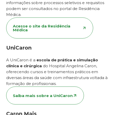
informações sobre processos seletivos e requisitos
podem ser consultados no portal de Residência
Médica.
Acesse o site da Residência
Médica
UniCaron
A UniCaron é a
escola de prática e simulação
clínica e cirúrgica
do Hospital Angelina Caron,
oferecendo cursos e treinamentos práticos em
diversas áreas da saúde com infraestrutura voltada à
formação de profissionais.
Saiba mais sobre a UniCaron
Caron Mais