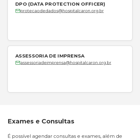
DPO (DATA PROTECTION OFFICER)
protecaodedados@hospitalcaron.org.br
ASSESSORIA DE IMPRENSA
assessoriadeimprensa@hospitalcaron.org.br
Exames e Consultas
É possível agendar consultas e exames, além de