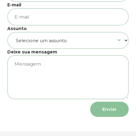
E-mail
Assunto
Deixe sua mensagem
Enviar