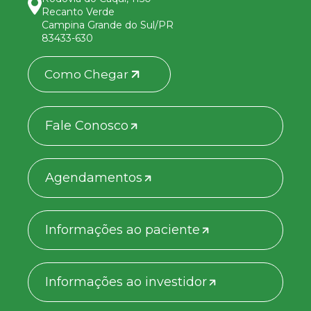
Recanto Verde
Campina Grande do Sul/PR
83433-630
Como Chegar
Fale Conosco
Agendamentos
Informações ao paciente
Informações ao investidor