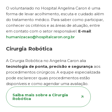
O voluntariado no Hospital Angelina Caron é uma
forma de levar acolhimento, escuta e cuidado além
do tratamento médico. Para saber como participar,
conhecer os critérios e as áreas de atuação, entre
em contato com o setor responsável.
E-mail
:
humanizacao@hospitalcaron.org.br
Cirurgia Robótica
A Cirurgia Robótica no Angelina Caron alia
tecnologia de ponta, precisão e segurança
aos
procedimentos cirúrgicos. A equipe especializada
pode esclarecer quais procedimentos estão
disponíveis e como agendar uma avaliação.
Saiba mais sobre a Cirurgia
Robótica