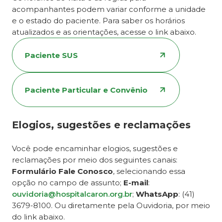
acompanhantes podem variar conforme a unidade
e o estado do paciente. Para saber os horários
atualizados e as orientações, acesse o link abaixo.
Paciente SUS
Paciente Particular e Convênio
Elogios, sugestões e reclamações
Você pode encaminhar elogios, sugestões e
reclamações por meio dos seguintes canais:
Formulário Fale Conosco
, selecionando essa
opção no campo de assunto;
E-mail
:
ouvidoria@hospitalcaron.org.br
;
WhatsApp
: (41)
3679-8100. Ou diretamente pela Ouvidoria, por meio
do link abaixo.