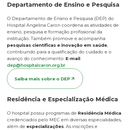
Departamento de Ensino e Pesquisa
O Departamento de Ensino e Pesquisa (DEP) do
Hospital Angelina Caron coordena as atividades de
ensino, pesquisa e formação profissional da
instituição. Também promove e acompanha
pesquisas científicas e inovação em saúde
,
contribuindo para a qualificação do cuidado e o
avanço do conhecimento.
E-mail
:
dep@hospitalcaron.org.br
Saiba mais sobre o DEP
Residência e Especialização Médica
O hospital possui programas de
Residência Médica
credenciados pelo MEC em diversas especialidades,
além de
especializações
. As inscrições e