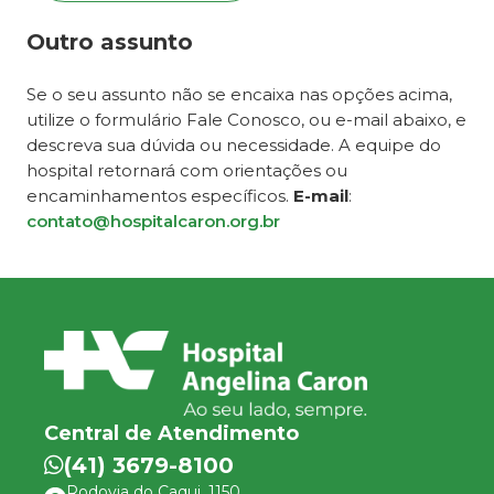
Outro assunto
Se o seu assunto não se encaixa nas opções acima,
utilize o formulário Fale Conosco, ou e-mail abaixo, e
descreva sua dúvida ou necessidade. A equipe do
hospital retornará com orientações ou
encaminhamentos específicos.
E-mail
:
contato@hospitalcaron.org.br
Central de Atendimento
(41) 3679-8100
Rodovia do Caqui, 1150