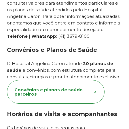
consultar valores para atendimentos particulares e
os planos de saúde atendidos pelo Hospital
Angelina Caron. Para obter informações atualizadas,
orientamos que você entre em contato e informe a
especialidade ou o procedimento desejado.
Telefone | WhatsApp
: (41) 3679-8100
Convênios e Planos de Saúde
O Hospital Angelina Caron atende
20 planos de
saúde
e convênios, com estrutura completa para
consultas, cirurgias e pronto atendimento exclusivo.
Convênios e planos de saúde
parceiros
Horários de visita e acompanhantes
Os horários de visita e as regras para