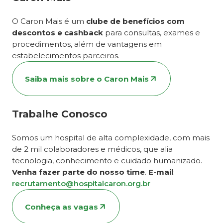
O Caron Mais é um
clube de benefícios com
descontos e cashback
para consultas, exames e
procedimentos, além de vantagens em
estabelecimentos parceiros.
Saiba mais sobre o Caron Mais
Trabalhe Conosco
Somos um hospital de alta complexidade, com mais
de 2 mil colaboradores e médicos, que alia
tecnologia, conhecimento e cuidado humanizado.
Venha fazer parte do nosso time
.
E-mail
:
recrutamento@hospitalcaron.org.br
Conheça as vagas