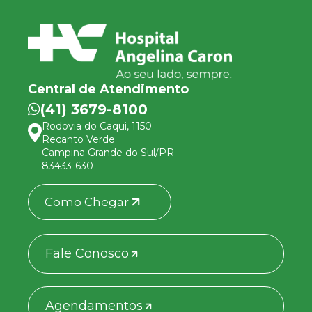
Central de Atendimento
(41) 3679-8100
Rodovia do Caqui, 1150
Recanto Verde
Campina Grande do Sul/PR
83433-630
Como Chegar
Fale Conosco
Agendamentos