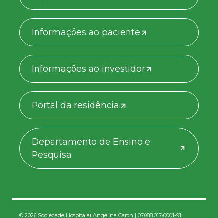
Informações ao paciente
Informações ao investidor
Portal da residência
Departamento de Ensino e
Pesquisa
© 2026 Sociedade Hospitalar Angelina Caron | 07.088.017/0001-91