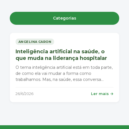
Categorias
ANGELINA CARON
Inteligência artificial na saúde, o
que muda na liderança hospitalar
O tema inteligência artificial está em toda parte,
de como ela vai mudar a forma como
trabalhamos. Mas, na saúde, essa conversa
precisa ir além da tecnologia.
26/6/2026
Ler mais →