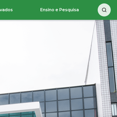
ivados
Ensino e Pesquisa