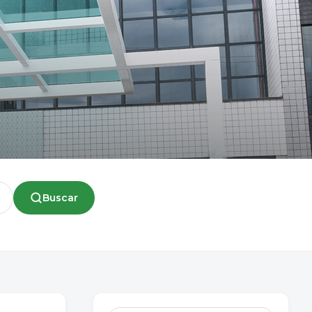
Buscar