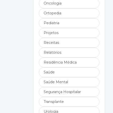
Oncologia
Ortopedia
Pediatria
Projetos
Receitas
Relatórios
Residência Médica
Saúde
Saúde Mental
Segurança Hospitalar
Transplante
Urologia