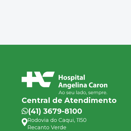
Central de Atendimento
(41) 3679-8100
Rodovia do Caqui, 1150
Recanto Verde