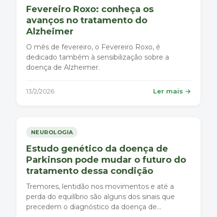
Fevereiro Roxo: conheça os
avanços no tratamento do
Alzheimer
O mês de fevereiro, o Fevereiro Roxo, é
dedicado também à sensibilização sobre a
doença de Alzheimer.
13/2/2026
Ler mais →
NEUROLOGIA
Estudo genético da doença de
Parkinson pode mudar o futuro do
tratamento dessa condição
Tremores, lentidão nos movimentos e até a
perda do equilíbrio são alguns dos sinais que
precedem o diagnóstico da doença de