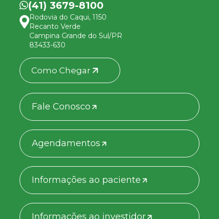
(41) 3679-8100
Rodovia do Caqui, 1150
Recanto Verde
Campina Grande do Sul/PR
83433-630
Como Chegar
Fale Conosco
Agendamentos
Informações ao paciente
Informações ao investidor