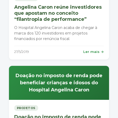
Angelina Caron reúne investidores
que apostam no conceito
“filantropia de performance”
O Hospital Angelina Caron acaba de chegar à
marca dos 120 investidores em projetos
financiados por renúncia fiscal.
27/5/2019
Ler mais →
Doação no imposto de renda pode
beneficiar crianças e idosos do
Hospital Angelina Caron
PROJETOS
Doação no imposto de renda pode