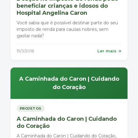
beneficiar crianças e idosos do
Hospital Angelina Caron
Você sabia que é possível destinar parte do seu
imposto de renda para causas nobres, sem
gastar nada?
19/3/2018
Ler mais →
A Caminhada do Caron | Cuidando
do Coração
PROJETOS
A Caminhada do Caron | Cuidando
do Coração
A Caminhada do Caron | Cuidando do Coração,