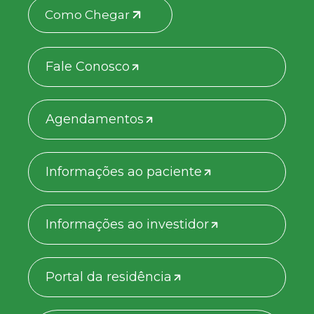
Como Chegar
Fale Conosco
Agendamentos
Informações ao paciente
Informações ao investidor
Portal da residência