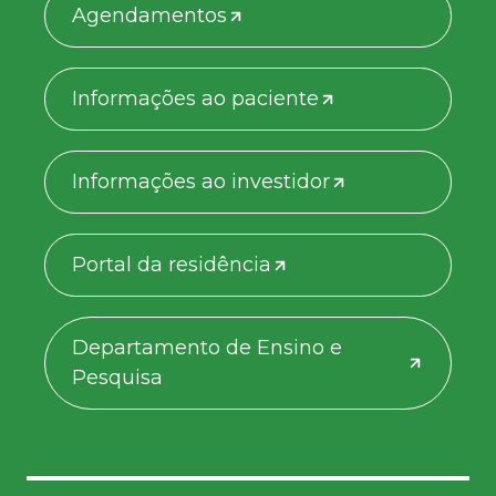
Agendamentos
Informações ao paciente
Informações ao investidor
Portal da residência
Departamento de Ensino e
Pesquisa