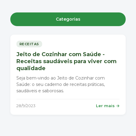
Categorias
RECEITAS
Jeito de Cozinhar com Saúde -
Receitas saudáveis para viver com
qualidade
Seja bem-vindo ao Jeito de Cozinhar com
Saúde: o seu caderno de receitas práticas,
saudáveis e saborosas.
28/9/2023
Ler mais →