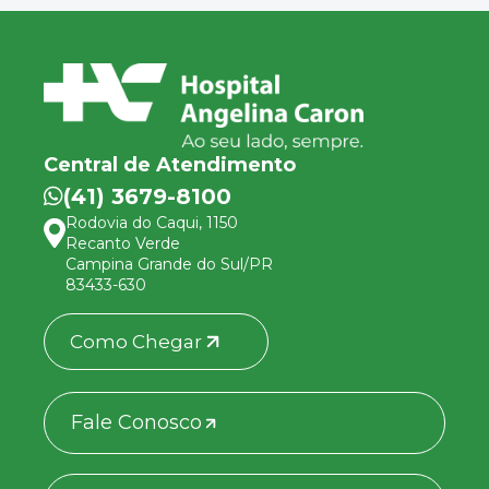
Central de Atendimento
(41) 3679-8100
Rodovia do Caqui, 1150
Recanto Verde
Campina Grande do Sul/PR
83433-630
Como Chegar
Fale Conosco