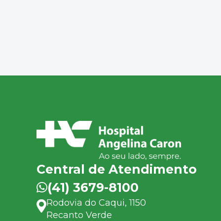
Central de Atendimento
(41) 3679-8100
Rodovia do Caqui, 1150
Recanto Verde