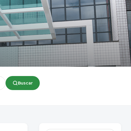
Buscar