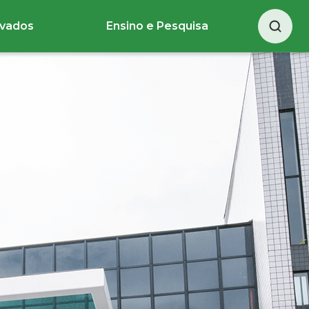
ivados
Ensino e Pesquisa