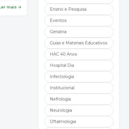
Ler mais →
Ensino e Pesquisa
Eventos
Geriatria
Guias e Materiais Educativos
HAC 40 Anos
Hospital Dia
Infectologia
Institucional
Nefrologia
Neurologia
Oftalmologia