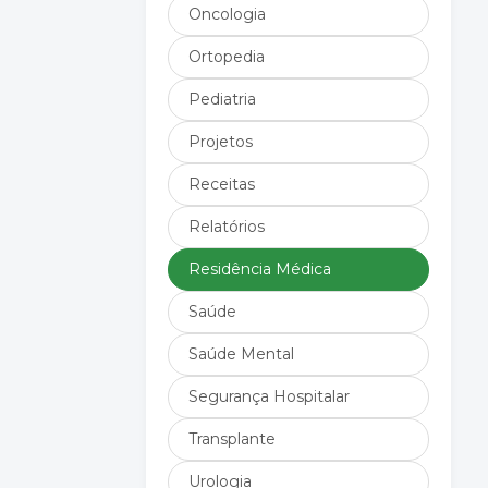
Oncologia
Ortopedia
Pediatria
Projetos
Receitas
Relatórios
Residência Médica
Saúde
Saúde Mental
Segurança Hospitalar
Transplante
Urologia