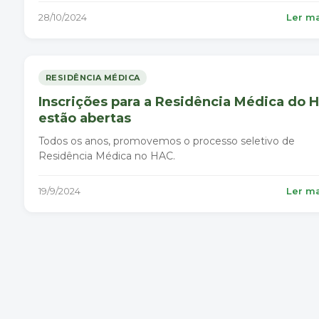
28/10/2024
Ler m
RESIDÊNCIA MÉDICA
Inscrições para a Residência Médica do 
estão abertas
Todos os anos, promovemos o processo seletivo de
Residência Médica no HAC.
19/9/2024
Ler m