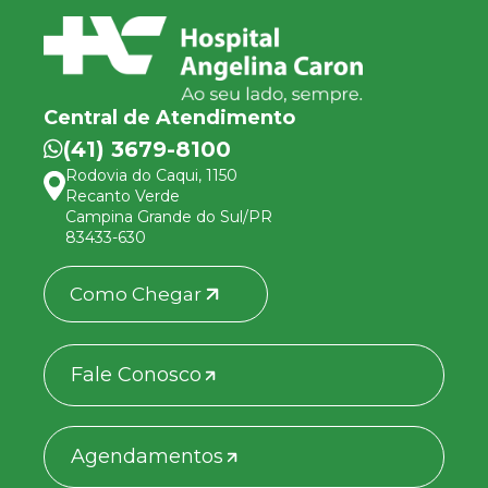
Central de Atendimento
(41) 3679-8100
Rodovia do Caqui, 1150
Recanto Verde
Campina Grande do Sul/PR
83433-630
Como Chegar
Fale Conosco
Agendamentos