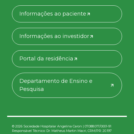
Informações ao paciente
Informações ao investidor
Portal da residência
Departamento de Ensino e
Pesquisa
© 2026 Sociedade Hospitalar Angelina Caron | 07.088.017/0001-91
Responsável Técnico: Dr. Matheus Martin Macri, CRM/PR: 20.197