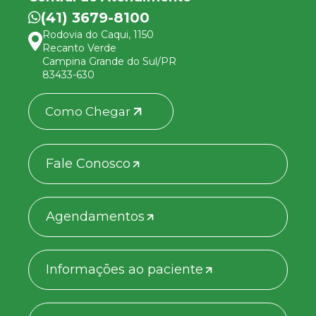
(41) 3679-8100
Rodovia do Caqui, 1150
Recanto Verde
Campina Grande do Sul/PR
83433-630
Como Chegar
Fale Conosco
Agendamentos
Informações ao paciente