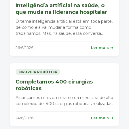
Inteligência artificial na saúde, o
que muda na liderança hospitalar
O tema inteligência artificial está em toda parte,
de como ela vai mudar a forma como
trabalhamos. Mas, na saúde, essa conversa
precisa ir além da tecnologia.
26/6/2026
Ler mais →
CIRURGIA ROBÓTICA
Completamos 400 cirurgias
robóticas
Alcançamos mais um marco da medicina de alta
complexidade: 400 cirurgias robóticas realizadas.
24/6/2026
Ler mais →