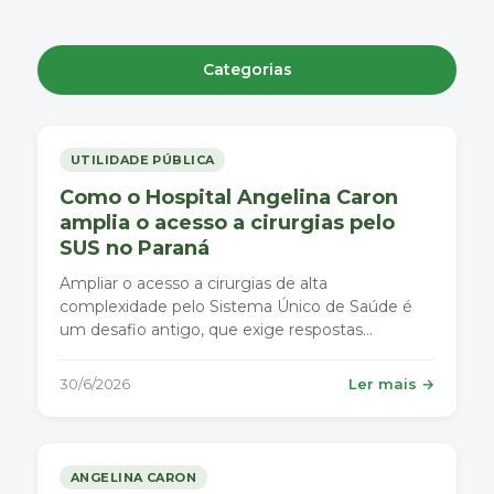
Categorias
UTILIDADE PÚBLICA
Como o Hospital Angelina Caron
amplia o acesso a cirurgias pelo
SUS no Paraná
Ampliar o acesso a cirurgias de alta
complexidade pelo Sistema Único de Saúde é
um desafio antigo, que exige respostas
estruturais.
30/6/2026
Ler mais →
ANGELINA CARON