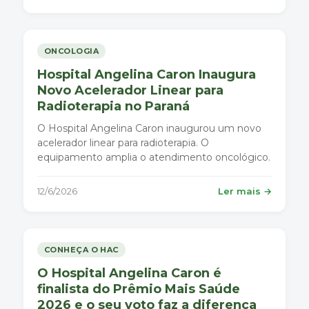
ONCOLOGIA
Hospital Angelina Caron Inaugura
Novo Acelerador Linear para
Radioterapia no Paraná
O Hospital Angelina Caron inaugurou um novo
acelerador linear para radioterapia. O
equipamento amplia o atendimento oncológico.
12/6/2026
Ler mais →
CONHEÇA O HAC
O Hospital Angelina Caron é
finalista do Prêmio Mais Saúde
2026 e o seu voto faz a diferença